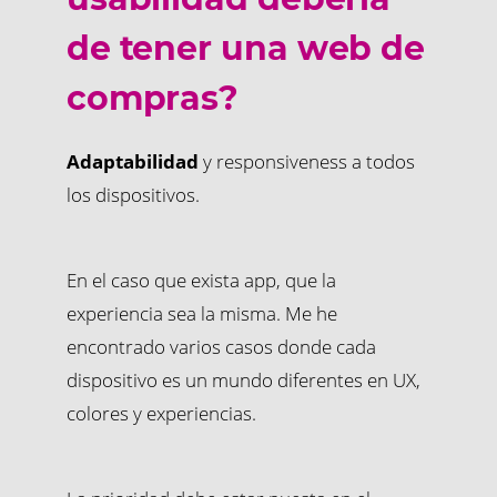
de tener una web de
compras?
Adaptabilidad
y responsiveness a todos
los dispositivos.
En el caso que exista app, que la
experiencia sea la misma. Me he
encontrado varios casos donde cada
dispositivo es un mundo diferentes en UX,
colores y experiencias.