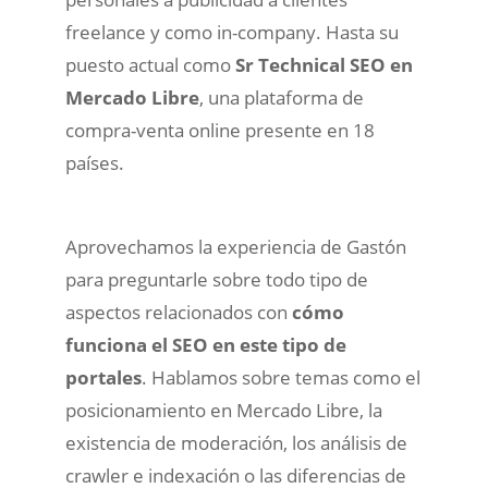
freelance y como in-company. Hasta su
puesto actual como
Sr Technical SEO en
Mercado Libre
, una plataforma de
compra-venta online presente en 18
países.
Aprovechamos la experiencia de Gastón
para preguntarle sobre todo tipo de
aspectos relacionados con
cómo
funciona el SEO en este tipo de
portales
. Hablamos sobre temas como el
posicionamiento en Mercado Libre, la
existencia de moderación, los análisis de
crawler e indexación o las diferencias de