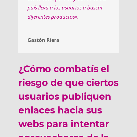
país lleva a los usuarios a buscar
diferentes productos».
Gastón Riera
¿Cómo combatís el
riesgo de que ciertos
usuarios publiquen
enlaces hacia sus
webs para intentar