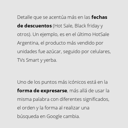
Detalle que se acentúa más en las
fechas
de descuentos
(Hot Sale, Black friday y
otros). Un ejemplo, es en el último HotSale
Argentina, el producto más vendido por
unidades fue azúcar, seguido por celulares,
TVs Smart y yerba.
Uno de los puntos más icónicos está en la
forma de expresarse
, más allá de usar la
misma palabra con diferentes significados,
el orden y la forma al realizar una
búsqueda en Google cambia.