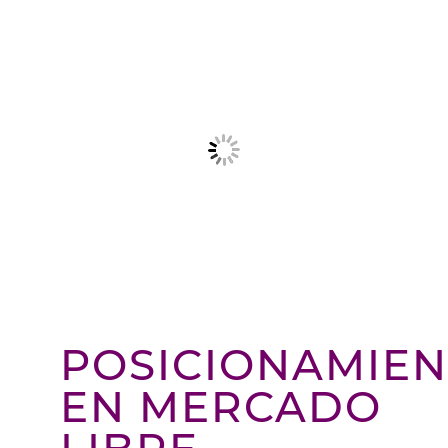
POSICIONAMIE
EN MERCADO