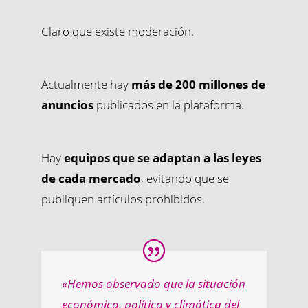
Claro que existe moderación.
Actualmente hay
más de 200 millones de
anuncios
publicados en la plataforma.
Hay
equipos que se adaptan a las leyes
de cada mercado
, evitando que se
publiquen artículos prohibidos.
«Hemos observado que la situación
económica, política y climática del