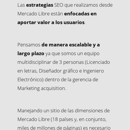
Las
estrategias
SEO que realizamos desde
Mercado Libre están
enfocadas en
aportar valor a los usuarios
.
Pensamos
de manera escalable y a
largo plazo
ya que somos un equipo
multidisciplinar de 3 personas (Licenciado
en letras, Diseñador gráfico e Ingeniero
Electrónico) dentro de la gerencia de
Marketing acquisition.
Manejando un sitio de las dimensiones de
Mercado Libre (18 países y, en conjunto,
miles de millones de páginas) es necesario