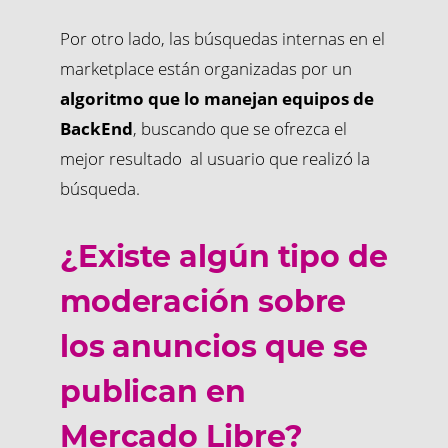
Por otro lado, las búsquedas internas en el
marketplace están organizadas por un
algoritmo que lo manejan equipos de
BackEnd
, buscando que se ofrezca el
mejor resultado al usuario que realizó la
búsqueda.
¿Existe algún tipo de
moderación sobre
los anuncios que se
publican en
Mercado Libre?