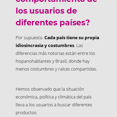
los usuarios de
diferentes países?
Por supuesto.
Cada país tiene su propia
idiosincrasia y costumbres
. Las
diferencias más notorias están entre los
hispanohablantes y Brasil, donde hay
menos costumbres y raíces compartidas.
Hemos observado que la situación
económica, política y climática del país
lleva a los usuarios a buscar diferentes
productos.