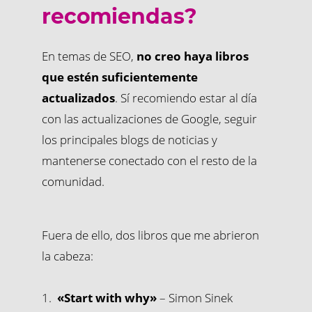
recomiendas?
En temas de SEO,
no creo haya libros
que estén suficientemente
actualizados
. Sí recomiendo estar al día
con las actualizaciones de Google, seguir
los principales blogs de noticias y
mantenerse conectado con el resto de la
comunidad.
Fuera de ello, dos libros que me abrieron
la cabeza:
«Start with why»
– Simon Sinek