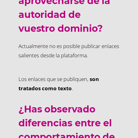
aprovecharse de la
autoridad de
vuestro dominio?
Actualmente no es posible publicar enlaces
salientes desde la plataforma.
Los enlaces que se publiquen,
son
tratados como texto
.
¿Has observado
diferencias entre el
comportamiento de