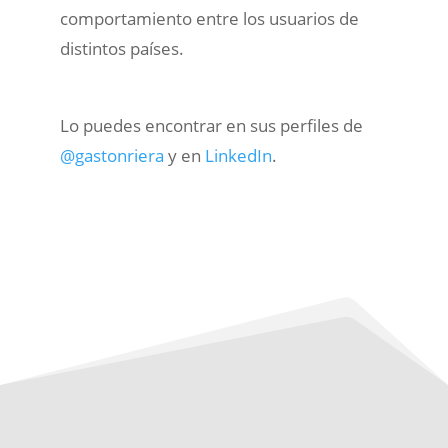
comportamiento entre los usuarios de
distintos países.
Lo puedes encontrar en sus perfiles de
@gastonriera
y en
LinkedIn
.