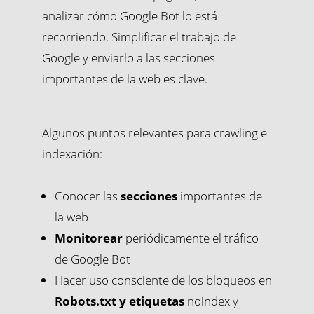
analizar cómo Google Bot lo está
recorriendo. Simplificar el trabajo de
Google y enviarlo a las secciones
importantes de la web es clave.
Algunos puntos relevantes para crawling e
indexación:
Conocer las
secciones
importantes de
la web
Monitorear
periódicamente el tráfico
de Google Bot
Hacer uso consciente de los bloqueos en
Robots.txt y etiquetas
noindex y