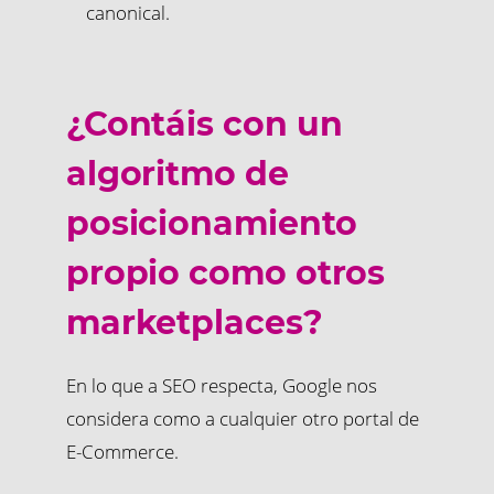
canonical.
¿Contáis con un
algoritmo de
posicionamiento
propio como otros
marketplaces?
En lo que a SEO respecta, Google nos
considera como a cualquier otro portal de
E-Commerce.