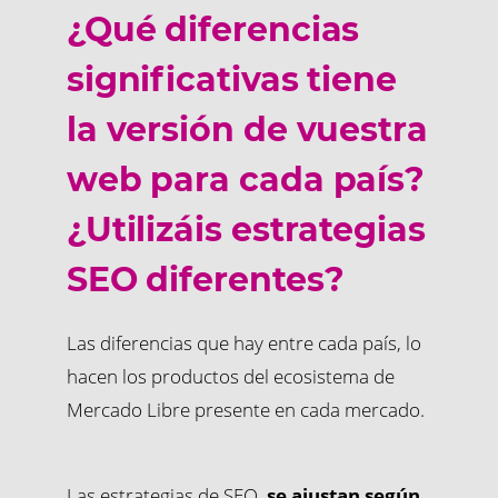
¿Qué diferencias
significativas tiene
la versión de vuestra
web para cada país?
¿Utilizáis estrategias
SEO diferentes?
Las diferencias que hay entre cada país, lo
hacen los productos del ecosistema de
Mercado Libre presente en cada mercado.
Las estrategias de SEO,
se ajustan según