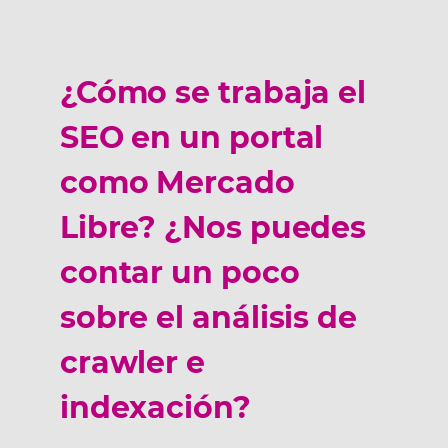
¿Cómo se trabaja el
SEO en un portal
como Mercado
Libre? ¿Nos puedes
contar un poco
sobre el análisis de
crawler e
indexación?