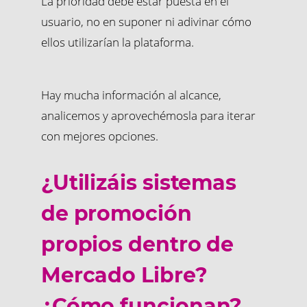
La prioridad debe estar puesta en el
usuario, no en suponer ni adivinar cómo
ellos utilizarían la plataforma.
Hay mucha información al alcance,
analicemos y aprovechémosla para iterar
con mejores opciones.
¿Utilizáis sistemas
de promoción
propios dentro de
Mercado Libre?
¿Cómo funcionan?