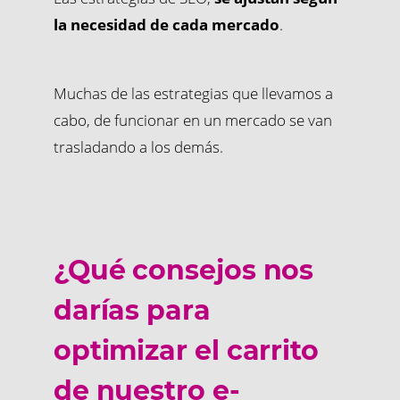
la necesidad de cada mercado
.
Muchas de las estrategias que llevamos a
cabo, de funcionar en un mercado se van
trasladando a los demás.
¿Qué consejos nos
darías para
optimizar el carrito
de nuestro e-