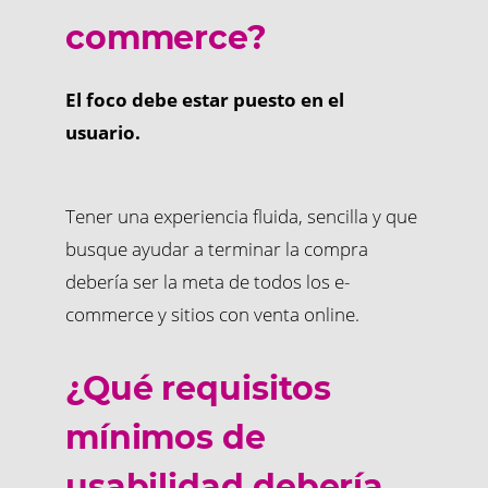
commerce?
El foco debe estar puesto en el
usuario.
Tener una experiencia fluida, sencilla y que
busque ayudar a terminar la compra
debería ser la meta de todos los e-
commerce y sitios con venta online.
¿Qué requisitos
mínimos de
usabilidad debería