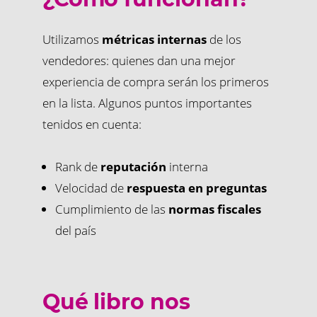
Utilizamos
métricas internas
de los
vendedores: quienes dan una mejor
experiencia de compra serán los primeros
en la lista. Algunos puntos importantes
tenidos en cuenta:
Rank de
reputación
interna
Velocidad de
respuesta en preguntas
Cumplimiento de las
normas fiscales
del país
Qué libro nos