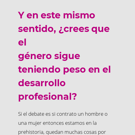
Y en este mismo
sentido, ¿crees que
el
género sigue
teniendo peso en el
desarrollo
profesional?
Si el debate es si contrato un hombre o
una mujer entonces estamos en la
prehistoria, quedan muchas cosas por