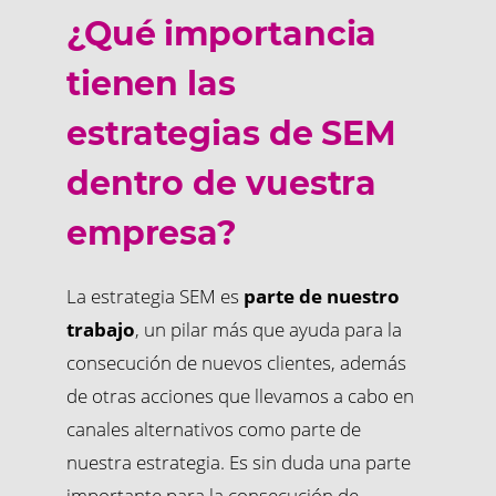
¿Qué importancia
tienen las
estrategias de SEM
dentro de vuestra
empresa?
La estrategia SEM es
parte de nuestro
trabajo
, un pilar más que ayuda para la
consecución de nuevos clientes, además
de otras acciones que llevamos a cabo en
canales alternativos como parte de
nuestra estrategia. Es sin duda una parte
importante para la consecución de