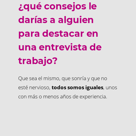
¿qué consejos le
darías a alguien
para destacar en
una entrevista de
trabajo?
Que sea el mismo, que sonría y que no
esté nervioso,
todos somos iguales
, unos
con más o menos años de experiencia.