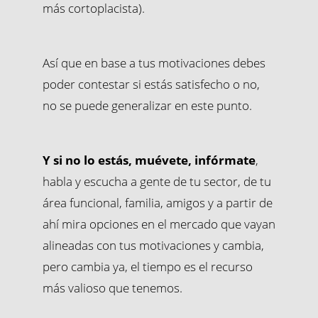
más cortoplacista).
Así que en base a tus motivaciones debes
poder contestar si estás satisfecho o no,
no se puede generalizar en este punto.
Y si no lo estás, muévete, infórmate
,
habla y escucha a gente de tu sector, de tu
área funcional, familia, amigos y a partir de
ahí mira opciones en el mercado que vayan
alineadas con tus motivaciones y cambia,
pero cambia ya, el tiempo es el recurso
más valioso que tenemos.