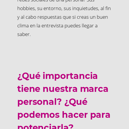
hobbies, su entorno, sus inquietudes, al fin
y al cabo respuestas que si creas un buen
clima en la entrevista puedes llegar a
saber.
¿Qué importancia
tiene nuestra marca
personal? ¿Qué
podemos hacer para
potenciarla?