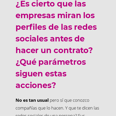
¿Es cierto que las
empresas miran los
perfiles de las redes
sociales antes de
hacer un contrato?
¿Qué parámetros
siguen estas
acciones?
No es tan usual
pero sí que conozco
compañías que lo hacen. Y que te dicen las
redes sociales de una persona? Sus