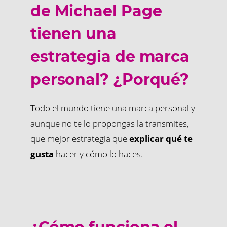
de Michael Page
tienen una
estrategia de marca
personal? ¿Porqué?
Todo el mundo tiene una marca personal y
aunque no te lo propongas la transmites,
que mejor estrategia que
explicar qué te
gusta
hacer y cómo lo haces.