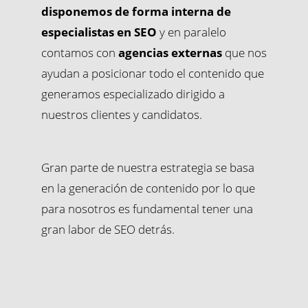
disponemos de forma interna de
especialistas en SEO
y en paralelo
contamos con
agencias externas
que nos
ayudan a posicionar todo el contenido que
generamos especializado dirigido a
nuestros clientes y candidatos.
Gran parte de nuestra estrategia se basa
en la generación de contenido por lo que
para nosotros es fundamental tener una
gran labor de SEO detrás.