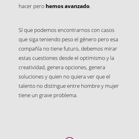
hacer pero
hemos avanzado
.
Sí que podemos encontrarnos con casos
que siga teniendo peso el género pero esa
compañía no tiene futuro, debemos mirar
estas cuestiones desde el optimismo y la
creatividad, genera opciones, genera
soluciones y quien no quiera ver que el
talento no distingue entre hombre y mujer
tiene un grave problema.