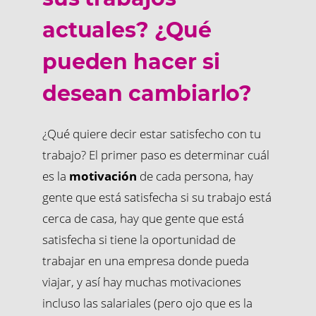
actuales? ¿Qué
pueden hacer si
desean cambiarlo?
¿Qué quiere decir estar satisfecho con tu
trabajo? El primer paso es determinar cuál
es la
motivación
de cada persona, hay
gente que está satisfecha si su trabajo está
cerca de casa, hay que gente que está
satisfecha si tiene la oportunidad de
trabajar en una empresa donde pueda
viajar, y así hay muchas motivaciones
incluso las salariales (pero ojo que es la