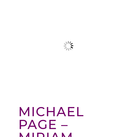
MICHAEL
PAGE –