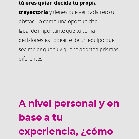
tú eres quien decide tu propia
trayectoria
y tienes que ver cada reto u
obstáculo como una oportunidad.
Igual de importante que tu toma
decisiones es rodearte de un equipo que
sea mejor que tú y que te aporten prismas
diferentes.
A nivel personal y en
base a tu
experiencia, ¿cómo