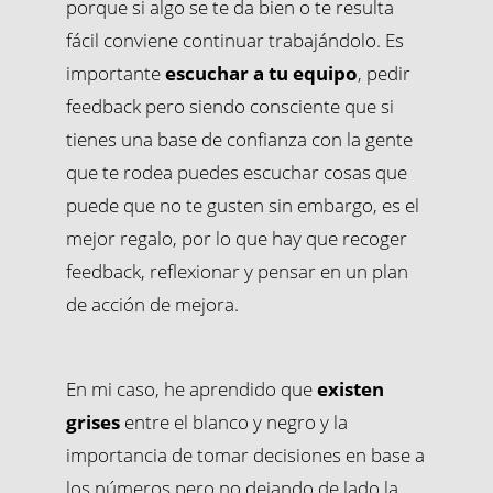
porque si algo se te da bien o te resulta
fácil conviene continuar trabajándolo. Es
importante
escuchar a tu equipo
, pedir
feedback pero siendo consciente que si
tienes una base de confianza con la gente
que te rodea puedes escuchar cosas que
puede que no te gusten sin embargo, es el
mejor regalo, por lo que hay que recoger
feedback, reflexionar y pensar en un plan
de acción de mejora.
En mi caso, he aprendido que
existen
grises
entre el blanco y negro y la
importancia de tomar decisiones en base a
los números pero no dejando de lado la