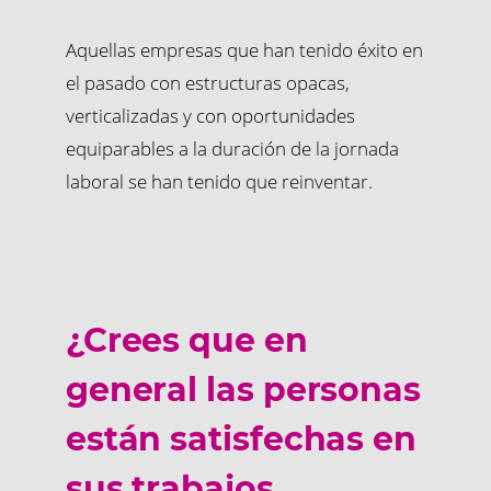
Aquellas empresas que han tenido éxito en
el pasado con estructuras opacas,
verticalizadas y con oportunidades
equiparables a la duración de la jornada
laboral se han tenido que reinventar.
¿Crees que en
general las personas
están satisfechas en
sus trabajos