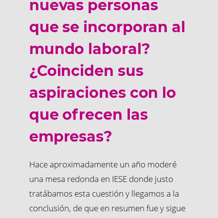
nuevas personas
que se incorporan al
mundo laboral?
¿Coinciden sus
aspiraciones con lo
que ofrecen las
empresas?
Hace aproximadamente un año moderé
una mesa redonda en IESE donde justo
tratábamos esta cuestión y llegamos a la
conclusión, de que en resumen fue y sigue