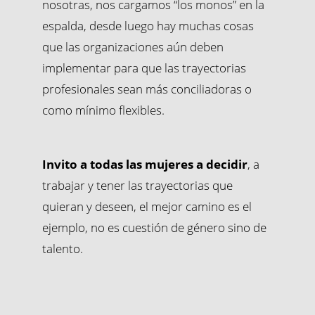
nosotras, nos cargamos “los monos” en la
espalda, desde luego hay muchas cosas
que las organizaciones aún deben
implementar para que las trayectorias
profesionales sean más conciliadoras o
como mínimo flexibles.
Invito a todas las mujeres a decidir
, a
trabajar y tener las trayectorias que
quieran y deseen, el mejor camino es el
ejemplo, no es cuestión de género sino de
talento.