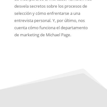
desvela secretos sobre los procesos de
selección y cómo enfrentarse a una
entrevista personal. Y, por último, nos
cuenta cómo funciona el departamento
de marketing de Michael Page.