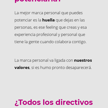
La mejor marca personal que puedes
potenciar es la
huella
que dejas en las
personas, es ese feeling que creas y esa
experiencia profesional y personal que
tiene la gente cuando colabora contigo.
La marca personal va ligada con
nuestros
valores
, si es humo pronto desaparecerá.
¿Todos los directivos