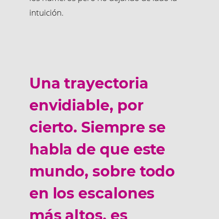
intuición.
Una trayectoria
envidiable, por
cierto. Siempre se
habla de que este
mundo, sobre todo
en los escalones
más altos, es