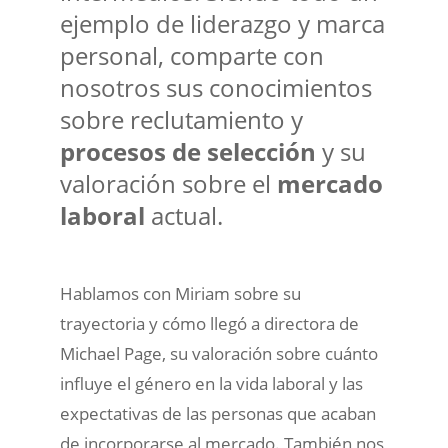
ejemplo de liderazgo y marca
personal, comparte con
nosotros sus conocimientos
sobre reclutamiento y
procesos de selección
y su
valoración sobre el
mercado
laboral
actual.
Hablamos con Miriam sobre su
trayectoria y cómo llegó a directora de
Michael Page, su valoración sobre cuánto
influye el género en la vida laboral y las
expectativas de las personas que acaban
de incorporarse al mercado. También nos