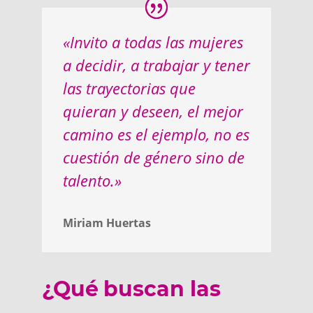
«Invito a todas las mujeres
a decidir, a trabajar y tener
las trayectorias que
quieran y deseen, el mejor
camino es el ejemplo, no es
cuestión de género sino de
talento.»
Miriam Huertas
¿Qué buscan las