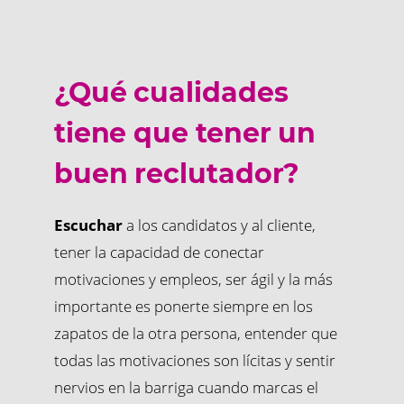
¿Qué cualidades
tiene que tener un
buen reclutador?
Escuchar
a los candidatos y al cliente,
tener la capacidad de conectar
motivaciones y empleos, ser ágil y la más
importante es ponerte siempre en los
zapatos de la otra persona, entender que
todas las motivaciones son lícitas y sentir
nervios en la barriga cuando marcas el