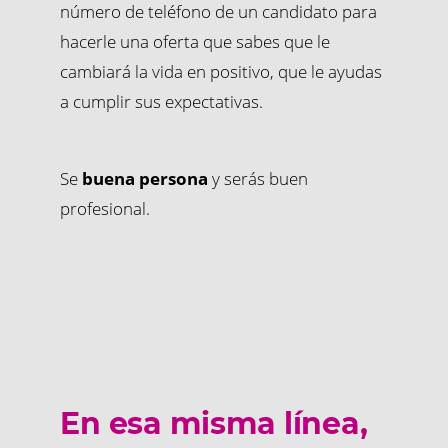
número de teléfono de un candidato para
hacerle una oferta que sabes que le
cambiará la vida en positivo, que le ayudas
a cumplir sus expectativas.
Se
buena persona
y serás buen
profesional.
En esa misma línea,