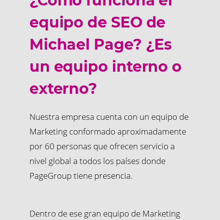
¿Cómo funciona el
equipo de SEO de
Michael Page? ¿Es
un equipo interno o
externo?
Nuestra empresa cuenta con un equipo de
Marketing conformado aproximadamente
por 60 personas que ofrecen servicio a
nivel global a todos los países donde
PageGroup tiene presencia.
Dentro de ese gran equipo de Marketing