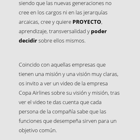
siendo que las nuevas generaciones no
cree en los cargos ni en las jerarquías
arcaicas, cree y quiere
PROYECTO
,
aprendizaje, transversalidad y
poder
decidir
sobre ellos mismos.
Coincido con aquellas empresas que
tienen una misión y una visión muy claras,
os invito a ver un video de la empresa
Copa Airlines sobre su visión y misión, tras
ver el video te das cuenta que cada
persona de la compañía sabe que las
funciones que desempeña sirven para un
objetivo común.