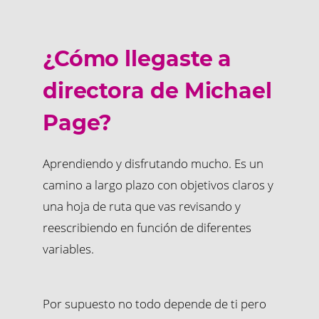
¿Cómo llegaste a
directora de Michael
Page?
Aprendiendo y disfrutando mucho. Es un
camino a largo plazo con objetivos claros y
una hoja de ruta que vas revisando y
reescribiendo en función de diferentes
variables.
Por supuesto no todo depende de ti pero