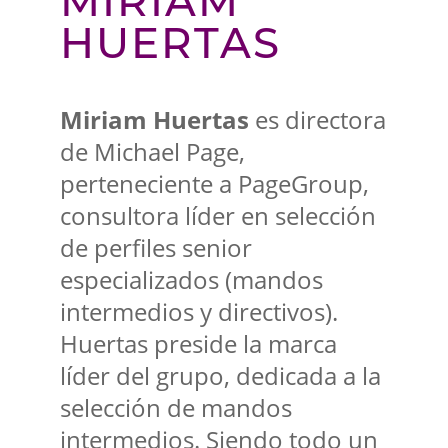
MIRIAM
HUERTAS
Miriam Huertas
es directora
de Michael Page,
perteneciente a PageGroup,
consultora líder en selección
de perfiles senior
especializados (mandos
intermedios y directivos).
Huertas preside la marca
líder del grupo, dedicada a la
selección de mandos
intermedios. Siendo todo un