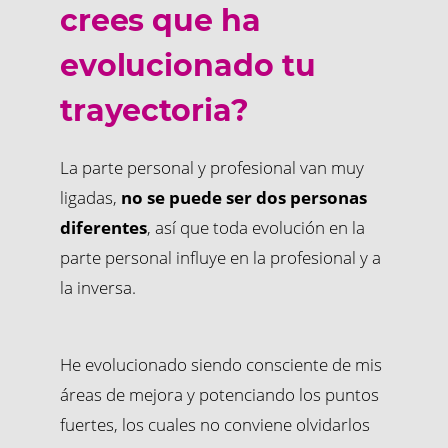
crees que ha
evolucionado tu
trayectoria?
La parte personal y profesional van muy
ligadas,
no se puede ser dos personas
diferentes
, así que toda evolución en la
parte personal influye en la profesional y a
la inversa.
He evolucionado siendo consciente de mis
áreas de mejora y potenciando los puntos
fuertes, los cuales no conviene olvidarlos